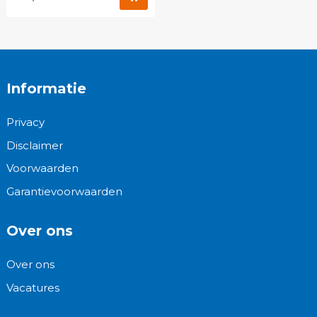
Informatie
Privacy
Disclaimer
Voorwaarden
Garantievoorwaarden
Over ons
Over ons
Vacatures