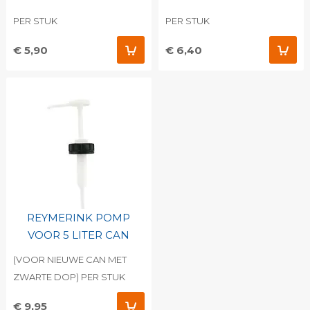
PER STUK
PER STUK
€ 5,90
€ 6,40
REYMERINK POMP
VOOR 5 LITER CAN
(VOOR NIEUWE CAN MET
ZWARTE DOP) PER STUK
€ 9,95