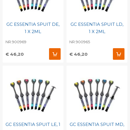
GC ESSENTIA SPUIT DE,
GC ESSENTIA SPUIT LD,
1 X 2ML
1 X 2ML
NR.900969
NR.900965
€ 46,20
€ 46,20
GC ESSENTIA SPUIT LE, 1
GC ESSENTIA SPUIT MD,