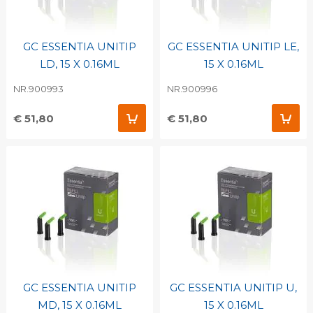
GC ESSENTIA UNITIP
GC ESSENTIA UNITIP LE,
LD, 15 X 0.16ML
15 X 0.16ML
NR.900993
NR.900996
€ 51,80
€ 51,80
GC ESSENTIA UNITIP
GC ESSENTIA UNITIP U,
MD, 15 X 0.16ML
15 X 0.16ML