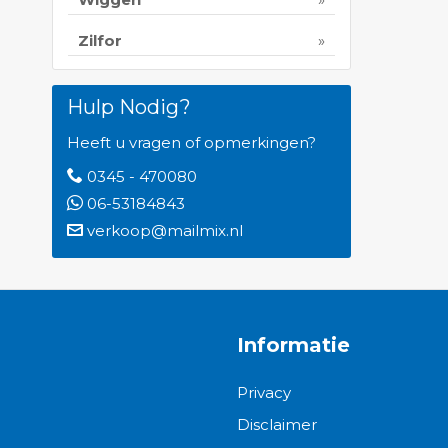
Zilfor
Hulp Nodig?
Heeft u vragen of opmerkingen?
0345 - 470080
06-53184843
verkoop@mailmix.nl
Informatie
Privacy
Disclaimer