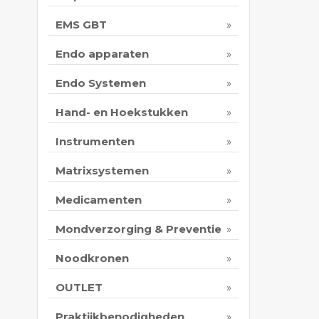
EMS GBT
Endo apparaten
Endo Systemen
Hand- en Hoekstukken
Instrumenten
Matrixsystemen
Medicamenten
Mondverzorging & Preventie
Noodkronen
OUTLET
Praktijkbenodigheden