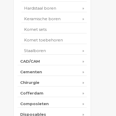
Hardstaal boren
Keramische boren
Komet sets
Komet toebehoren
Staalboren
CAD/CAM
Cementen
Chirurgie
Cofferdam
Composieten
Disposables