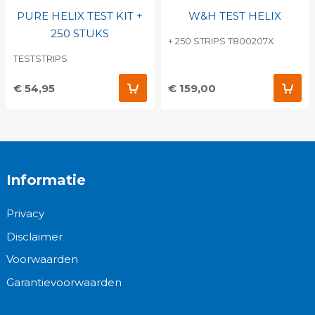
PURE HELIX TEST KIT +
W&H TEST HELIX
250 STUKS
+ 250 STRIPS T800207X
TESTSTRIPS
€ 54,95
€ 159,00
Informatie
Privacy
Disclaimer
Voorwaarden
Garantievoorwaarden