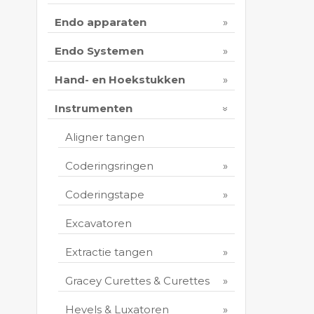
Endo apparaten
Endo Systemen
Hand- en Hoekstukken
Instrumenten
Aligner tangen
Coderingsringen
Coderingstape
Excavatoren
Extractie tangen
Gracey Curettes & Curettes
Hevels & Luxatoren