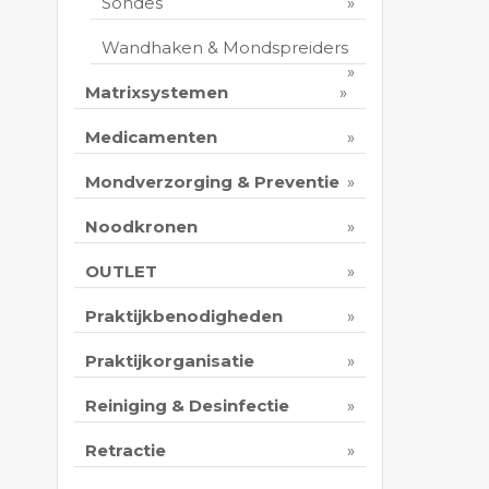
Sondes
Wandhaken & Mondspreiders
Matrixsystemen
Medicamenten
Mondverzorging & Preventie
Noodkronen
OUTLET
Praktijkbenodigheden
Praktijkorganisatie
Reiniging & Desinfectie
Retractie