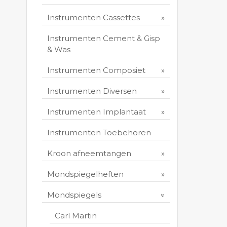
Instrumenten Cassettes
Instrumenten Cement & Gisp
& Was
Instrumenten Composiet
Instrumenten Diversen
Instrumenten Implantaat
Instrumenten Toebehoren
Kroon afneemtangen
Mondspiegelheften
Mondspiegels
Carl Martin