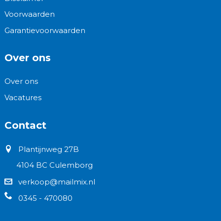
Voorwaarden
Garantievoorwaarden
Over ons
Over ons
Vacatures
Contact
Plantijnweg 27B
4104 BC Culemborg
verkoop@mailmix.nl
0345 - 470080