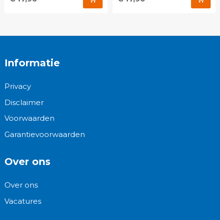
Informatie
Privacy
Disclaimer
Voorwaarden
Garantievoorwaarden
Over ons
Over ons
Vacatures