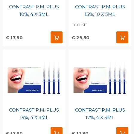
CONTRAST P.M. PLUS
CONTRAST P.M. PLUS
10%, 4 X 3ML
15%, 10 X 3ML
ECO KIT
€ 17,90
€ 29,50
CONTRAST P.M. PLUS
CONTRAST P.M. PLUS
15%, 4 X 3ML
17%, 4 X 3ML
€ 17,90
€ 17,90