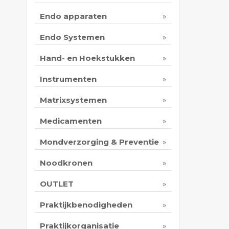
Endo apparaten
Endo Systemen
Hand- en Hoekstukken
Instrumenten
Matrixsystemen
Medicamenten
Mondverzorging & Preventie
Noodkronen
OUTLET
Praktijkbenodigheden
Praktijkorganisatie