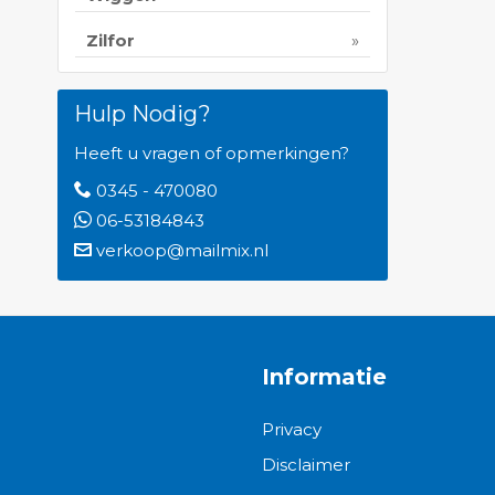
Zilfor
Hulp Nodig?
Heeft u vragen of opmerkingen?
0345 - 470080
06-53184843
verkoop@mailmix.nl
Informatie
Privacy
Disclaimer