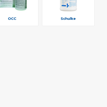
OCC
Schulke