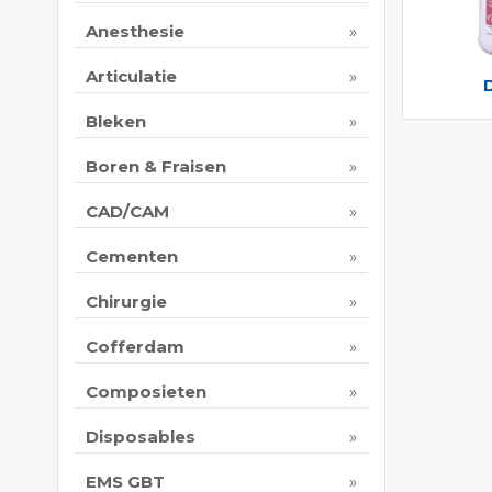
Anesthesie
Articulatie
Bleken
Boren & Fraisen
CAD/CAM
Cementen
Chirurgie
Cofferdam
Composieten
Disposables
EMS GBT