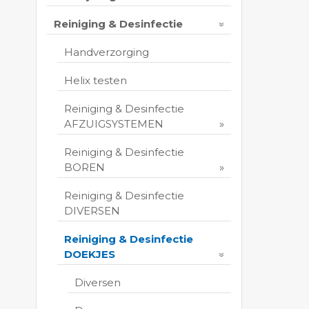
Reiniging & Desinfectie
Handverzorging
Helix testen
Reiniging & Desinfectie
AFZUIGSYSTEMEN
Reiniging & Desinfectie
BOREN
Reiniging & Desinfectie
DIVERSEN
Reiniging & Desinfectie
DOEKJES
Diversen