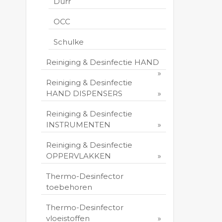
Durr
OCC
Schulke
Reiniging & Desinfectie HAND
Reiniging & Desinfectie
HAND DISPENSERS
Reiniging & Desinfectie
INSTRUMENTEN
Reiniging & Desinfectie
OPPERVLAKKEN
Thermo-Desinfector
toebehoren
Thermo-Desinfector
vloeistoffen