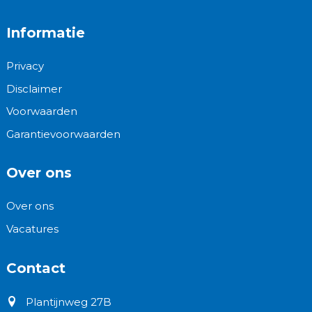
Informatie
Privacy
Disclaimer
Voorwaarden
Garantievoorwaarden
Over ons
Over ons
Vacatures
Contact
Plantijnweg 27B