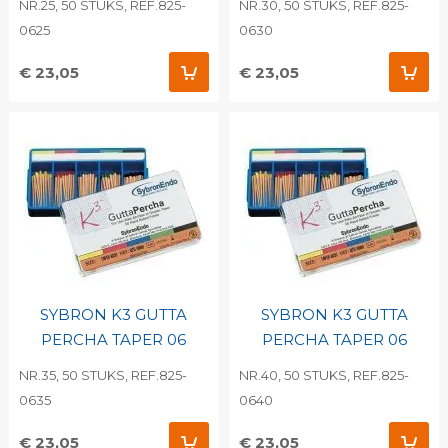
NR.25, 50 STUKS, REF.825-
NR.30, 50 STUKS, REF.825-
0625
0630
€ 23,05
€ 23,05
SYBRON K3 GUTTA
SYBRON K3 GUTTA
PERCHA TAPER 06
PERCHA TAPER 06
NR.35, 50 STUKS, REF.825-
NR.40, 50 STUKS, REF.825-
0635
0640
€ 23,05
€ 23,05