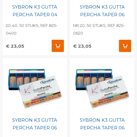
SYBRON K3 GUTTA
SYBRON K3 GUTTA
PERCHA TAPER 04
PERCHA TAPER 06
20-40, 50 STUKS, REF.825-
NR.20, 50 STUKS, REF.825-
0400
0620
€ 23,05
€ 23,05
SYBRON K3 GUTTA
SYBRON K3 GUTTA
PERCHA TAPER 06
PERCHA TAPER 06