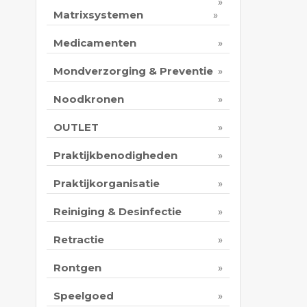
Matrixsystemen
Medicamenten
Mondverzorging & Preventie
Noodkronen
OUTLET
Praktijkbenodigheden
Praktijkorganisatie
Reiniging & Desinfectie
Retractie
Rontgen
Speelgoed