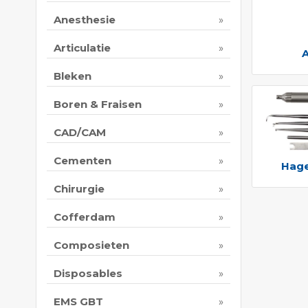
Anesthesie
Articulatie
Bleken
Boren & Fraisen
CAD/CAM
Cementen
Hage
Chirurgie
Cofferdam
Composieten
Disposables
EMS GBT