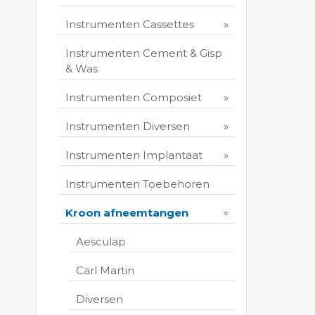
Instrumenten Cassettes
Instrumenten Cement & Gisp
& Was
Instrumenten Composiet
Instrumenten Diversen
Instrumenten Implantaat
Instrumenten Toebehoren
Kroon afneemtangen
Aesculap
Carl Martin
Diversen