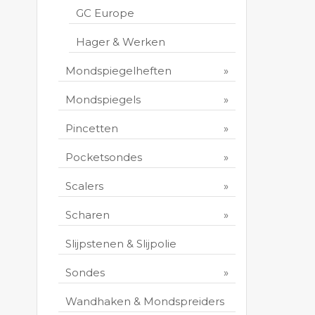
GC Europe
Hager & Werken
Mondspiegelheften
Mondspiegels
Pincetten
Pocketsondes
Scalers
Scharen
Slijpstenen & Slijpolie
Sondes
Wandhaken & Mondspreiders