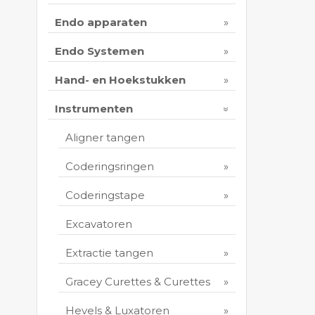
Endo apparaten
Endo Systemen
Hand- en Hoekstukken
Instrumenten
Aligner tangen
Coderingsringen
Coderingstape
Excavatoren
Extractie tangen
Gracey Curettes & Curettes
Hevels & Luxatoren