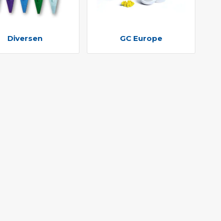
Diversen
GC Europe