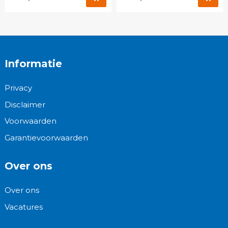
Informatie
Privacy
Disclaimer
Voorwaarden
Garantievoorwaarden
Over ons
Over ons
Vacatures