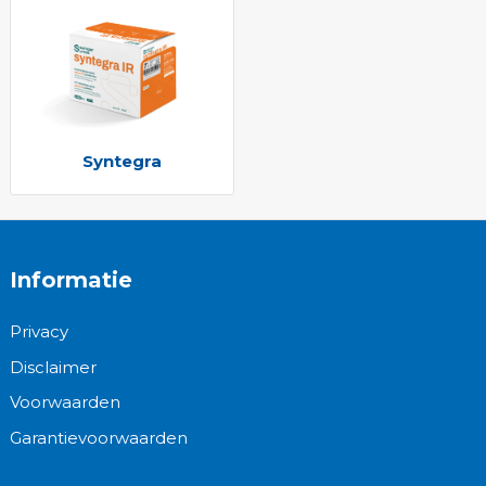
Syntegra
Informatie
Privacy
Disclaimer
Voorwaarden
Garantievoorwaarden