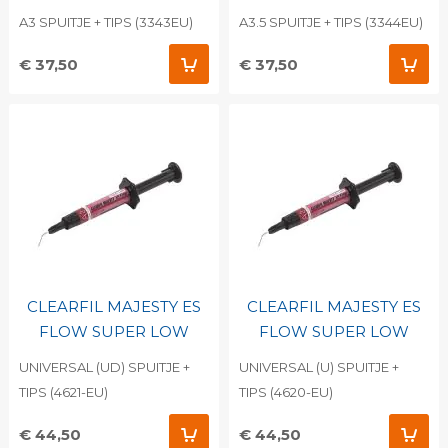
A3 SPUITJE + TIPS (3343EU)
A3.5 SPUITJE + TIPS (3344EU)
€ 37,50
€ 37,50
CLEARFIL MAJESTY ES
CLEARFIL MAJESTY ES
FLOW SUPER LOW
FLOW SUPER LOW
UNIVERSAL (UD) SPUITJE +
UNIVERSAL (U) SPUITJE +
TIPS (4621-EU)
TIPS (4620-EU)
€ 44,50
€ 44,50