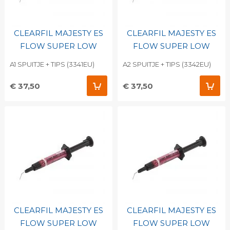
CLEARFIL MAJESTY ES
CLEARFIL MAJESTY ES
FLOW SUPER LOW
FLOW SUPER LOW
A1 SPUITJE + TIPS (3341EU)
A2 SPUITJE + TIPS (3342EU)
€ 37,50
€ 37,50
CLEARFIL MAJESTY ES
CLEARFIL MAJESTY ES
FLOW SUPER LOW
FLOW SUPER LOW