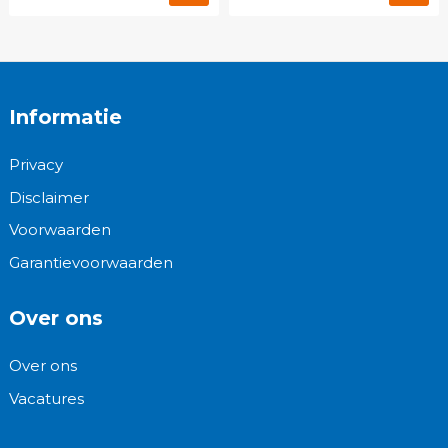
Informatie
Privacy
Disclaimer
Voorwaarden
Garantievoorwaarden
Over ons
Over ons
Vacatures