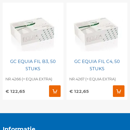
GC EQUIA FIL B3, 50
GC EQUIA FIL C4, 50
STUKS
STUKS
NR.4266 (= EQUIA EXTRA)
NR.4267 (= EQUIA EXTRA)
€ 122,65
€ 122,65
Informatie