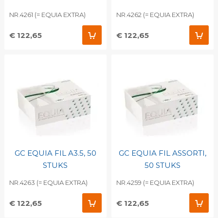
NR.4261 (= EQUIA EXTRA)
NR.4262 (= EQUIA EXTRA)
€ 122,65
€ 122,65
GC EQUIA FIL A3.5, 50
GC EQUIA FIL ASSORTI,
STUKS
50 STUKS
NR.4263 (= EQUIA EXTRA)
NR.4259 (= EQUIA EXTRA)
€ 122,65
€ 122,65