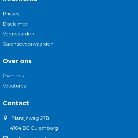
Privacy
Disclaimer
Voorwaarden
Garantievoorwaarden
Over ons
Over ons
Vacatures
Contact
Plantijnweg 27B
4104 BC Culemborg