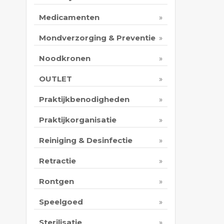
Medicamenten
Mondverzorging & Preventie
Noodkronen
OUTLET
Praktijkbenodigheden
Praktijkorganisatie
Reiniging & Desinfectie
Retractie
Rontgen
Speelgoed
Sterilisatie