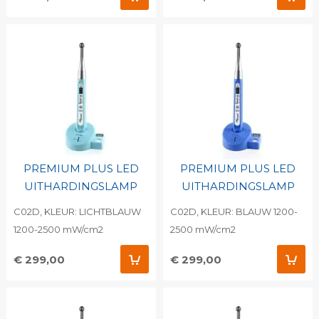
PREMIUM PLUS LED
PREMIUM PLUS LED
UITHARDINGSLAMP
UITHARDINGSLAMP
C02D, KLEUR: LICHTBLAUW
C02D, KLEUR: BLAUW 1200-
1200-2500 mW/cm2
2500 mW/cm2
€ 299,00
€ 299,00