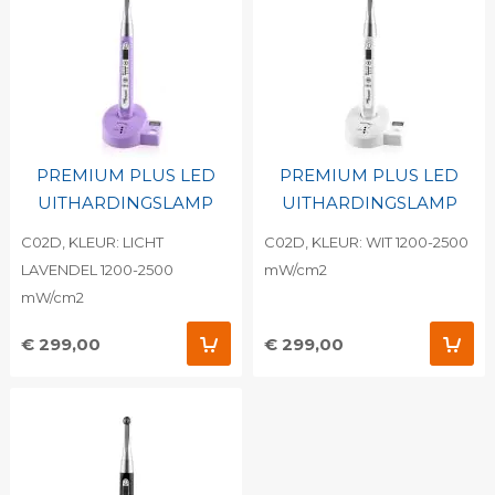
PREMIUM PLUS LED
PREMIUM PLUS LED
UITHARDINGSLAMP
UITHARDINGSLAMP
C02D, KLEUR: LICHT
C02D, KLEUR: WIT 1200-2500
LAVENDEL 1200-2500
mW/cm2
mW/cm2
€ 299,00
€ 299,00