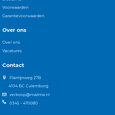
Voorwaarden
Garantievoorwaarden
Over ons
Over ons
Vacatures
Contact
Plantijnweg 27B
4104 BC Culemborg
verkoop@mailmix.nl
0345 - 470080