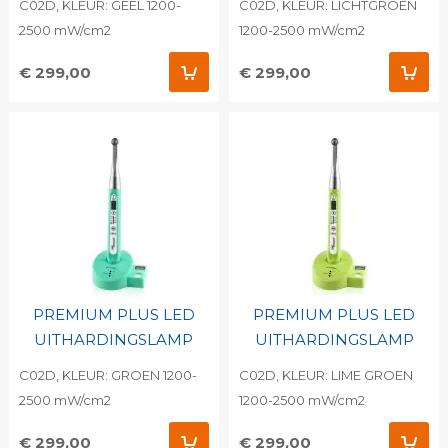
C02D, KLEUR: GEEL 1200-
C02D, KLEUR: LICHTGROEN
2500 mW/cm2
1200-2500 mW/cm2
€ 299,00
€ 299,00
PREMIUM PLUS LED
PREMIUM PLUS LED
UITHARDINGSLAMP
UITHARDINGSLAMP
C02D, KLEUR: GROEN 1200-
C02D, KLEUR: LIME GROEN
2500 mW/cm2
1200-2500 mW/cm2
€ 299,00
€ 299,00