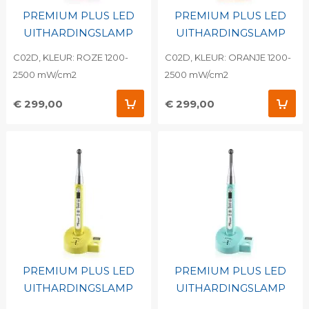
PREMIUM PLUS LED
PREMIUM PLUS LED
UITHARDINGSLAMP
UITHARDINGSLAMP
C02D, KLEUR: ROZE 1200-
C02D, KLEUR: ORANJE 1200-
2500 mW/cm2
2500 mW/cm2
€ 299,00
€ 299,00
PREMIUM PLUS LED
PREMIUM PLUS LED
UITHARDINGSLAMP
UITHARDINGSLAMP