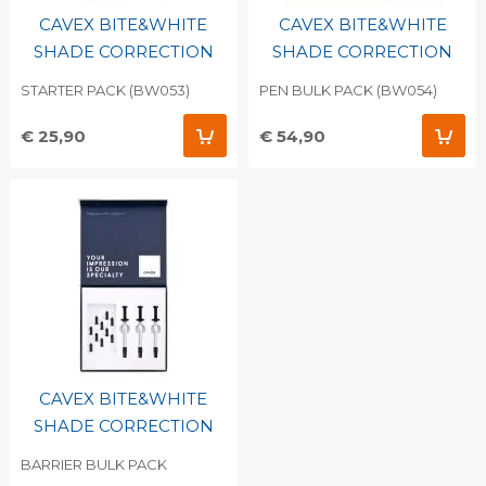
CAVEX BITE&WHITE
CAVEX BITE&WHITE
SHADE CORRECTION
SHADE CORRECTION
STARTER PACK (BW053)
PEN BULK PACK (BW054)
€ 25,90
€ 54,90
CAVEX BITE&WHITE
SHADE CORRECTION
BARRIER BULK PACK