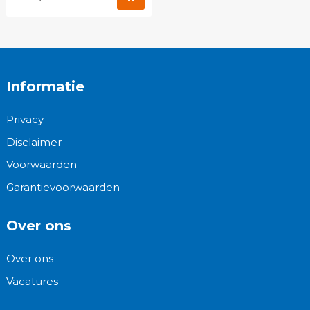
Informatie
Privacy
Disclaimer
Voorwaarden
Garantievoorwaarden
Over ons
Over ons
Vacatures