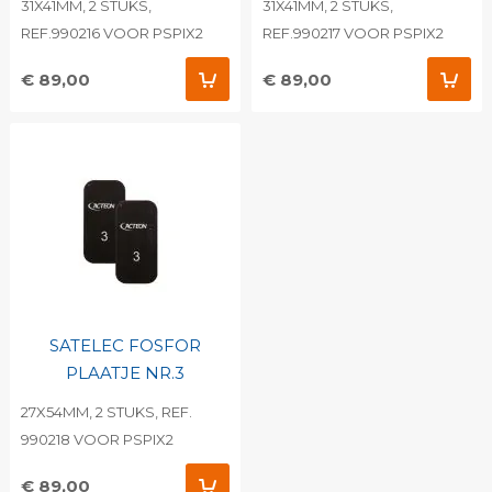
31X41MM, 2 STUKS,
31X41MM, 2 STUKS,
REF.990216 VOOR PSPIX2
REF.990217 VOOR PSPIX2
€ 89,00
€ 89,00
SATELEC FOSFOR
PLAATJE NR.3
27X54MM, 2 STUKS, REF.
990218 VOOR PSPIX2
€ 89,00