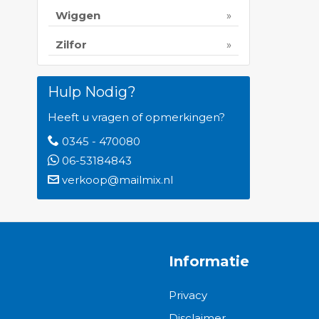
Wiggen
Zilfor
Hulp Nodig?
Heeft u vragen of opmerkingen?
0345 - 470080
06-53184843
verkoop@mailmix.nl
Informatie
Privacy
Disclaimer