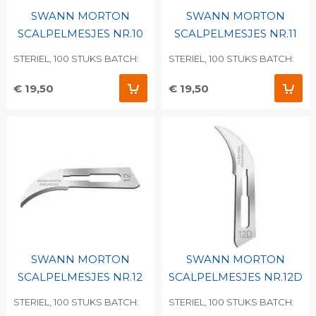
SWANN MORTON
SWANN MORTON
SCALPELMESJES NR.10
SCALPELMESJES NR.11
STERIEL, 100 STUKS BATCH:
STERIEL, 100 STUKS BATCH:
€ 19,50
€ 19,50
SWANN MORTON
SWANN MORTON
SCALPELMESJES NR.12
SCALPELMESJES NR.12D
STERIEL, 100 STUKS BATCH:
STERIEL, 100 STUKS BATCH: