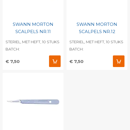
SWANN MORTON
SWANN MORTON
SCALPELS NR.11
SCALPELS NR.12
STERIEL, MET HEFT, 10 STUKS
STERIEL, MET HEFT, 10 STUKS
BATCH:
BATCH:
€ 7,50
€ 7,50