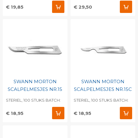
€ 19,85
€ 29,50
SWANN MORTON
SWANN MORTON
SCALPELMESJES NR.15
SCALPELMESJES NR.15C
STERIEL, 100 STUKS BATCH:
STERIEL, 100 STUKS BATCH:
€ 18,95
€ 18,95