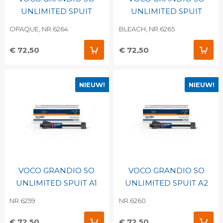
UNLIMITED SPUIT
UNLIMITED SPUIT
OPAQUE, NR.6264
BLEACH, NR.6265
€ 72,50
€ 72,50
NIEUW!
NIEUW!
VOCO GRANDIO SO
VOCO GRANDIO SO
UNLIMITED SPUIT A1
UNLIMITED SPUIT A2
NR.6259
NR.6260
€ 72,50
€ 72,50