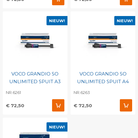
NIEUW!
NIEUW!
VOCO GRANDIO SO
VOCO GRANDIO SO
UNLIMITED SPUIT A3
UNLIMITED SPUIT A4
NR.6261
NR.6263
€ 72,50
€ 72,50
NIEUW!