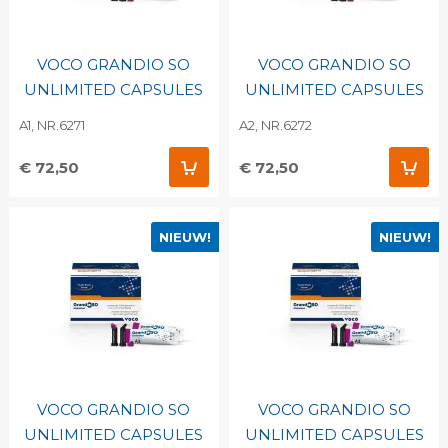
VOCO GRANDIO SO
VOCO GRANDIO SO
UNLIMITED CAPSULES
UNLIMITED CAPSULES
A1, NR.6271
A2, NR.6272
€ 72,50
€ 72,50
NIEUW!
NIEUW!
VOCO GRANDIO SO
VOCO GRANDIO SO
UNLIMITED CAPSULES
UNLIMITED CAPSULES