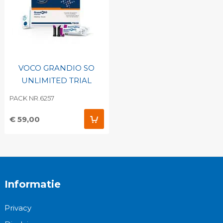
VOCO GRANDIO SO
UNLIMITED TRIAL
PACK NR.6257
€ 59,00
Informatie
Privacy