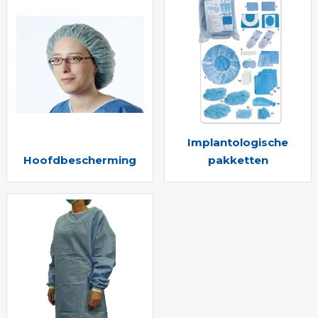
Implantologische
Hoofdbescherming
pakketten