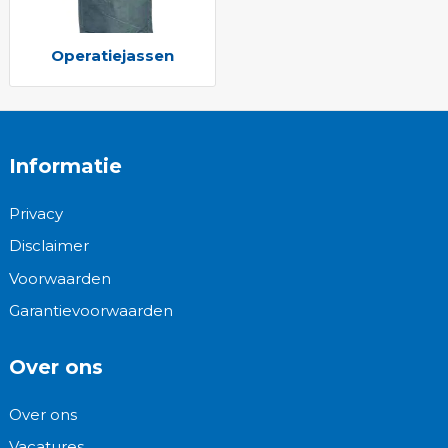
Operatiejassen
Informatie
Privacy
Disclaimer
Voorwaarden
Garantievoorwaarden
Over ons
Over ons
Vacatures