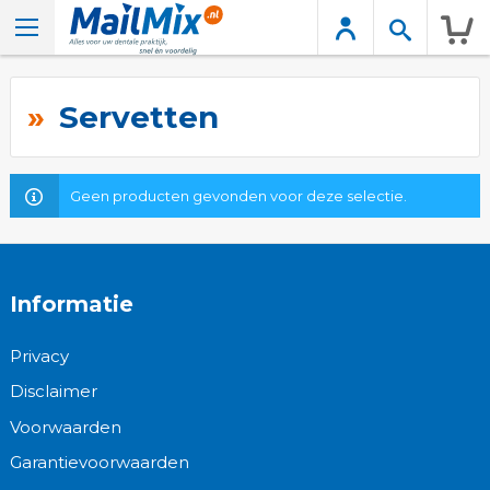
Wink
Servetten
Geen producten gevonden voor deze selectie.
Informatie
Privacy
Disclaimer
Voorwaarden
Garantievoorwaarden