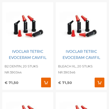
IVOCLAR TETRIC
IVOCLAR TETRIC
EVOCERAM CAVIFIL
EVOCERAM CAVIFIL
B2 DENTIN, 20 STUKS
BLEACH XL, 20 STUKS
NR.590344
NR.590346
€ 71,50
€ 71,50