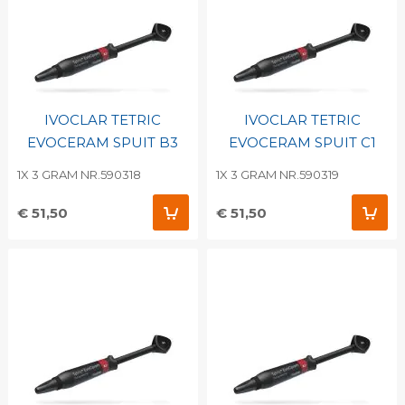
IVOCLAR TETRIC
IVOCLAR TETRIC
EVOCERAM SPUIT B3
EVOCERAM SPUIT C1
1X 3 GRAM NR.590318
1X 3 GRAM NR.590319
€ 51,50
€ 51,50