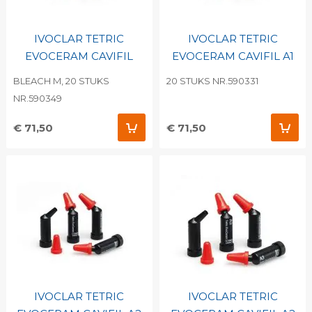
IVOCLAR TETRIC
IVOCLAR TETRIC
EVOCERAM CAVIFIL
EVOCERAM CAVIFIL A1
BLEACH M, 20 STUKS
20 STUKS NR.590331
NR.590349
€ 71,50
€ 71,50
IVOCLAR TETRIC
IVOCLAR TETRIC