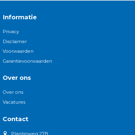
Informatie
Privacy
Disclaimer
Voorwaarden
Garantievoorwaarden
Over ons
Over ons
Vacatures
Contact
Plantijnweg 27B