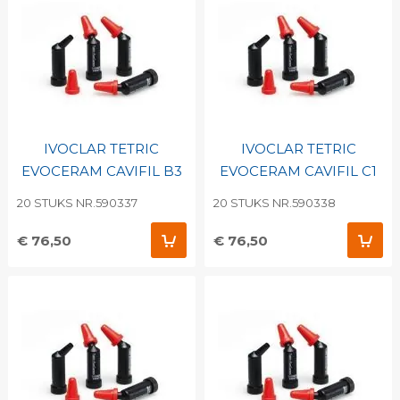
IVOCLAR TETRIC
IVOCLAR TETRIC
EVOCERAM CAVIFIL B3
EVOCERAM CAVIFIL C1
20 STUKS NR.590337
20 STUKS NR.590338
€ 76,50
€ 76,50