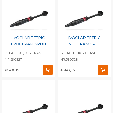
IVOCLAR TETRIC
IVOCLAR TETRIC
EVOCERAM SPUIT
EVOCERAM SPUIT
BLEACH XL, 1X 3 GRAM
BLEACH L, 1X 3 GRAM
NR.590327
NR.590328
€ 48,15
€ 48,15