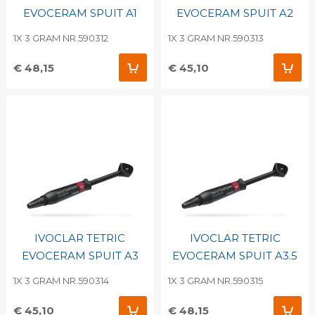
EVOCERAM SPUIT A1
EVOCERAM SPUIT A2
1X 3 GRAM NR.590312
1X 3 GRAM NR.590313
€ 48,15
€ 45,10
IVOCLAR TETRIC
IVOCLAR TETRIC
EVOCERAM SPUIT A3
EVOCERAM SPUIT A3.5
1X 3 GRAM NR.590314
1X 3 GRAM NR.590315
€ 45,10
€ 48,15