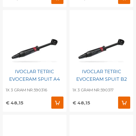
IVOCLAR TETRIC
IVOCLAR TETRIC
EVOCERAM SPUIT A4
EVOCERAM SPUIT B2
1X 3 GRAM NR.590316
1X 3 GRAM NR.590317
€ 48,15
€ 48,15