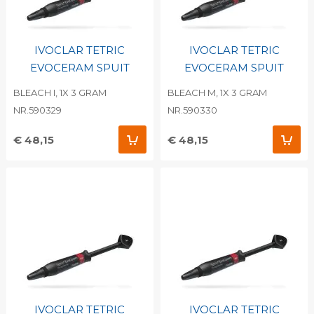
IVOCLAR TETRIC
IVOCLAR TETRIC
EVOCERAM SPUIT
EVOCERAM SPUIT
BLEACH I, 1X 3 GRAM
BLEACH M, 1X 3 GRAM
NR.590329
NR.590330
€ 48,15
€ 48,15
IVOCLAR TETRIC
IVOCLAR TETRIC