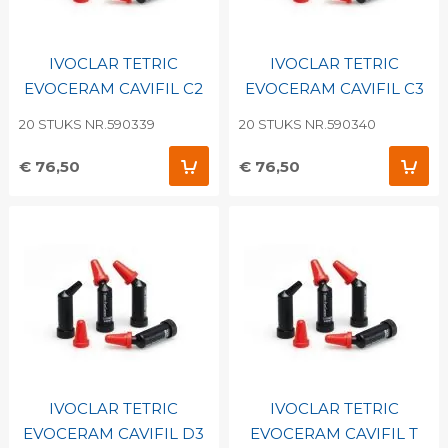
IVOCLAR TETRIC
IVOCLAR TETRIC
EVOCERAM CAVIFIL C2
EVOCERAM CAVIFIL C3
20 STUKS NR.590339
20 STUKS NR.590340
€ 76,50
€ 76,50
IVOCLAR TETRIC
IVOCLAR TETRIC
EVOCERAM CAVIFIL D3
EVOCERAM CAVIFIL T