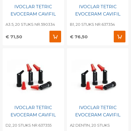
IVOCLAR TETRIC
IVOCLAR TETRIC
EVOCERAM CAVIFIL
EVOCERAM CAVIFIL
A3.5, 20 STUKS NR.590334
B1, 20 STUKS NR.637354
€ 71,50
€ 76,50
IVOCLAR TETRIC
IVOCLAR TETRIC
EVOCERAM CAVIFIL
EVOCERAM CAVIFIL
D2, 20 STUKS NR.637355
A2 DENTIN, 20 STUKS