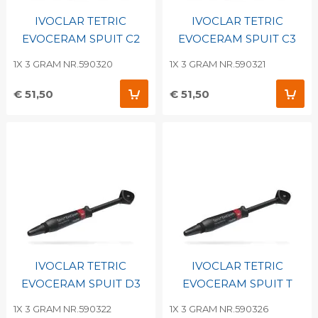
IVOCLAR TETRIC
IVOCLAR TETRIC
EVOCERAM SPUIT C2
EVOCERAM SPUIT C3
1X 3 GRAM NR.590320
1X 3 GRAM NR.590321
€ 51,50
€ 51,50
IVOCLAR TETRIC
IVOCLAR TETRIC
EVOCERAM SPUIT D3
EVOCERAM SPUIT T
1X 3 GRAM NR.590322
1X 3 GRAM NR.590326