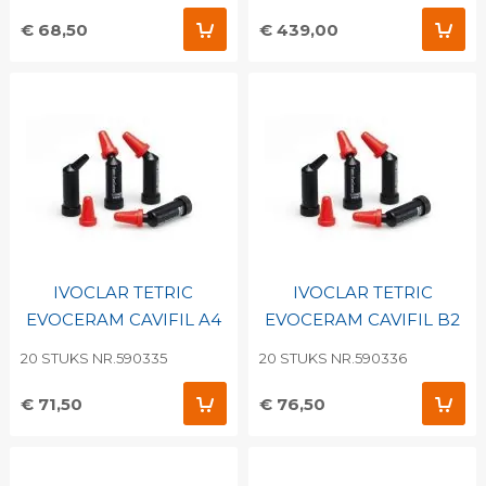
€ 68,50
€ 439,00
IVOCLAR TETRIC
IVOCLAR TETRIC
EVOCERAM CAVIFIL A4
EVOCERAM CAVIFIL B2
20 STUKS NR.590335
20 STUKS NR.590336
€ 71,50
€ 76,50