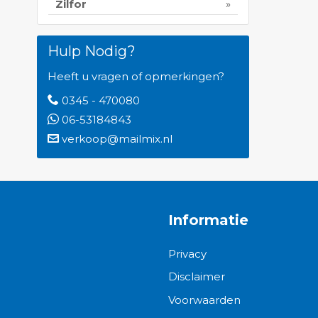
Zilfor
Hulp Nodig?
Heeft u vragen of opmerkingen?
0345 - 470080
06-53184843
verkoop@mailmix.nl
Informatie
Privacy
Disclaimer
Voorwaarden