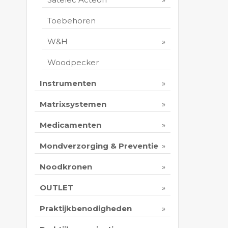
Toebehoren
W&H
Woodpecker
Instrumenten
Matrixsystemen
Medicamenten
Mondverzorging & Preventie
Noodkronen
OUTLET
Praktijkbenodigheden