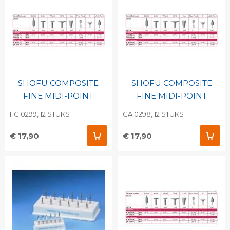
SHOFU COMPOSITE
SHOFU COMPOSITE
FINE MIDI-POINT
FINE MIDI-POINT
FG 0299, 12 STUKS
CA 0298, 12 STUKS
€ 17,90
€ 17,90