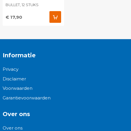
BULLET, 12 STUKS
€ 17,90
Informatie
Privacy
Disclaimer
Voorwaarden
Garantievoorwaarden
Over ons
Over ons