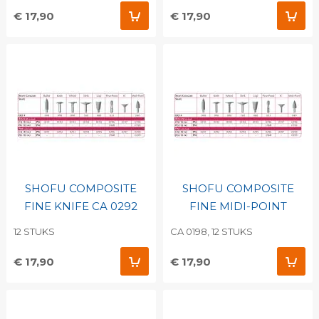
€ 17,90
€ 17,90
SHOFU COMPOSITE
SHOFU COMPOSITE
FINE KNIFE CA 0292
FINE MIDI-POINT
12 STUKS
CA 0198, 12 STUKS
€ 17,90
€ 17,90