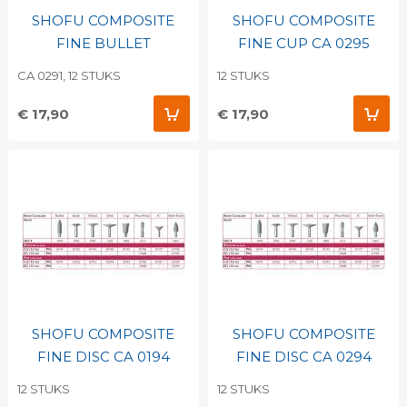
SHOFU COMPOSITE
SHOFU COMPOSITE
FINE BULLET
FINE CUP CA 0295
CA 0291, 12 STUKS
12 STUKS
€ 17,90
€ 17,90
SHOFU COMPOSITE
SHOFU COMPOSITE
FINE DISC CA 0194
FINE DISC CA 0294
12 STUKS
12 STUKS