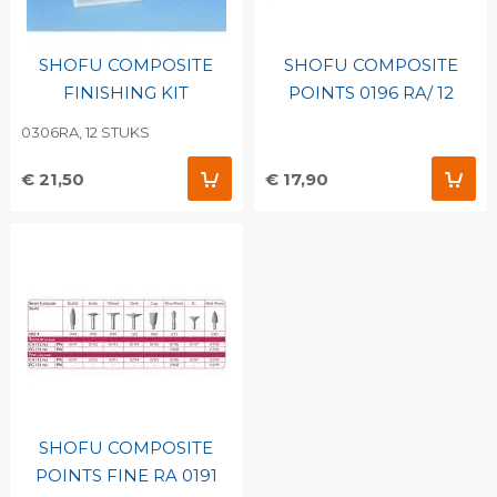
SHOFU COMPOSITE
SHOFU COMPOSITE
FINISHING KIT
POINTS 0196 RA/ 12
0306RA, 12 STUKS
€ 21,50
€ 17,90
SHOFU COMPOSITE
POINTS FINE RA 0191