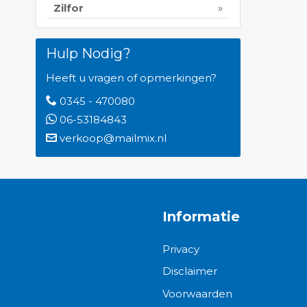
Zilfor
Hulp Nodig?
Heeft u vragen of opmerkingen?
0345 - 470080
06-53184843
verkoop@mailmix.nl
Informatie
Privacy
Disclaimer
Voorwaarden