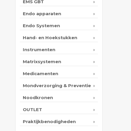
EMS GBT
Endo apparaten
Endo Systemen
Hand- en Hoekstukken
Instrumenten
Matrixsystemen
Medicamenten
Mondverzorging & Preventie
Noodkronen
OUTLET
Praktijkbenodigheden