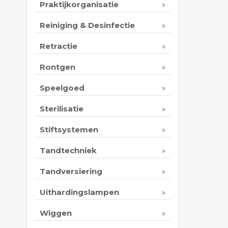
Praktijkorganisatie
Reiniging & Desinfectie
Retractie
Rontgen
Speelgoed
Sterilisatie
Stiftsystemen
Tandtechniek
Tandversiering
Uithardingslampen
Wiggen