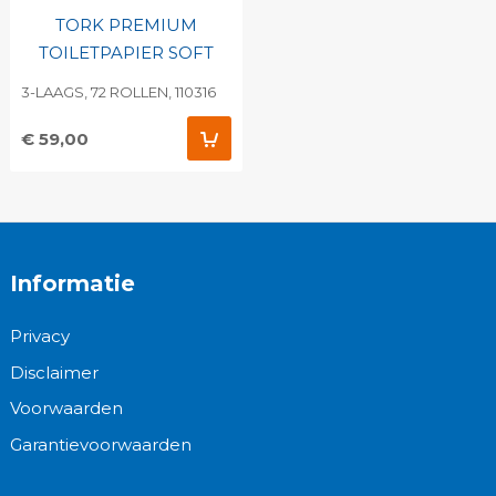
TORK PREMIUM
TOILETPAPIER SOFT
3-LAAGS, 72 ROLLEN, 110316
€ 59,00
Informatie
Privacy
Disclaimer
Voorwaarden
Garantievoorwaarden