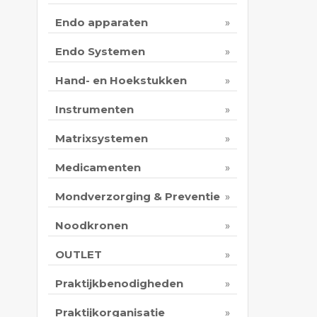
Endo apparaten
Endo Systemen
Hand- en Hoekstukken
Instrumenten
Matrixsystemen
Medicamenten
Mondverzorging & Preventie
Noodkronen
OUTLET
Praktijkbenodigheden
Praktijkorganisatie