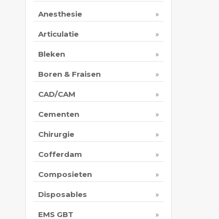
Anesthesie
Articulatie
Bleken
Boren & Fraisen
CAD/CAM
Cementen
Chirurgie
Cofferdam
Composieten
Disposables
EMS GBT