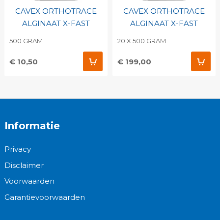
CAVEX ORTHOTRACE
CAVEX ORTHOTRACE
ALGINAAT X-FAST
ALGINAAT X-FAST
500 GRAM
20 X 500 GRAM
€ 10,50
€ 199,00
Informatie
Privacy
Disclaimer
Voorwaarden
Garantievoorwaarden