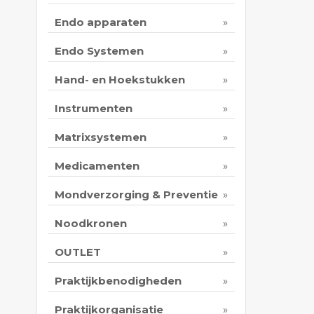
Endo apparaten
Endo Systemen
Hand- en Hoekstukken
Instrumenten
Matrixsystemen
Medicamenten
Mondverzorging & Preventie
Noodkronen
OUTLET
Praktijkbenodigheden
Praktijkorganisatie