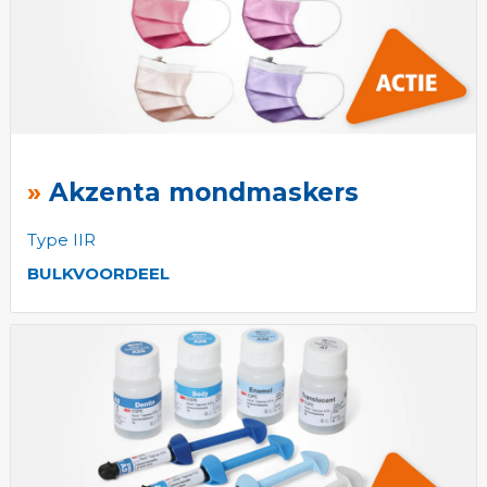
Akzenta mondmaskers
Type IIR
BULKVOORDEEL