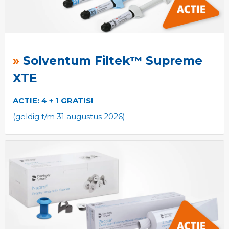
Solventum Filtek™ Supreme
XTE
ACTIE: 4 + 1 GRATIS!
(geldig t/m 31 augustus 2026)