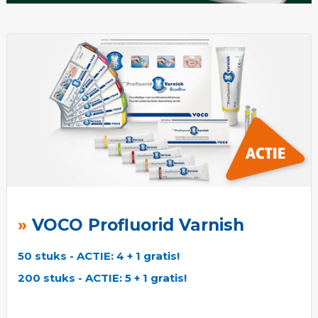
VOCO Profluorid Varnish
50 stuks - ACTIE: 4 + 1 gratis!
200 stuks - ACTIE: 5 + 1 gratis!