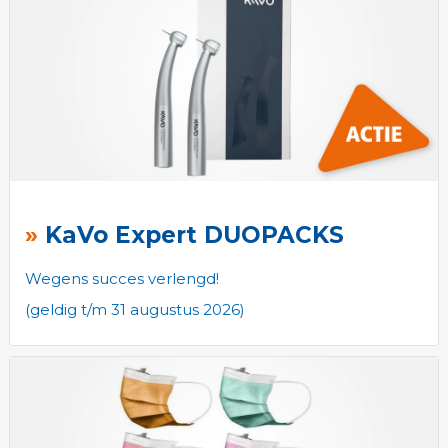
KaVo Expert DUOPACKS
Wegens succes verlengd!
(geldig t/m 31 augustus 2026)