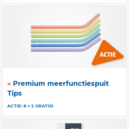
Premium meerfunctiespuit
Tips
ACTIE: 6 + 2 GRATIS!