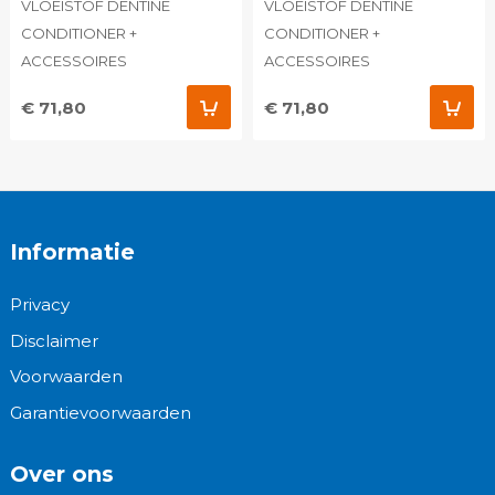
VLOEISTOF DENTINE
VLOEISTOF DENTINE
CONDITIONER +
CONDITIONER +
ACCESSOIRES
ACCESSOIRES
€ 71,80
€ 71,80
Informatie
Privacy
Disclaimer
Voorwaarden
Garantievoorwaarden
Over ons