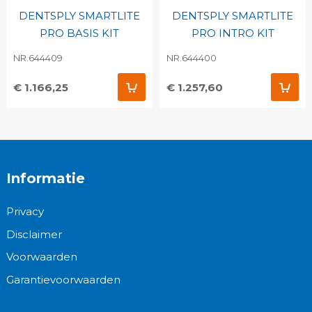
DENTSPLY SMARTLITE
DENTSPLY SMARTLITE
PRO BASIS KIT
PRO INTRO KIT
NR.644409
NR.644400
€ 1.166,25
€ 1.257,60
Informatie
Privacy
Disclaimer
Voorwaarden
Garantievoorwaarden