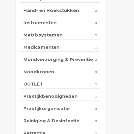
Hand- en Hoekstukken
Instrumenten
Matrixsystemen
Medicamenten
Mondverzorging & Preventie
Noodkronen
OUTLET
Praktijkbenodigheden
Praktijkorganisatie
Reiniging & Desinfectie
Retractie