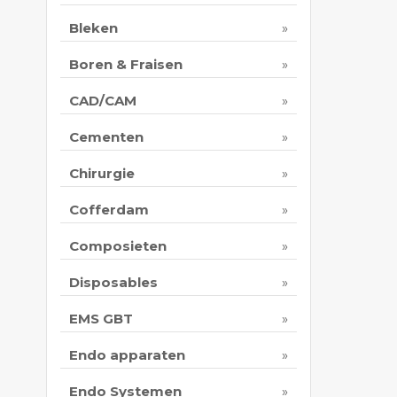
Bleken
Boren & Fraisen
CAD/CAM
Cementen
Chirurgie
Cofferdam
Composieten
Disposables
EMS GBT
Endo apparaten
Endo Systemen