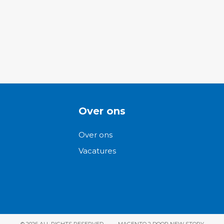
Over ons
Over ons
Vacatures