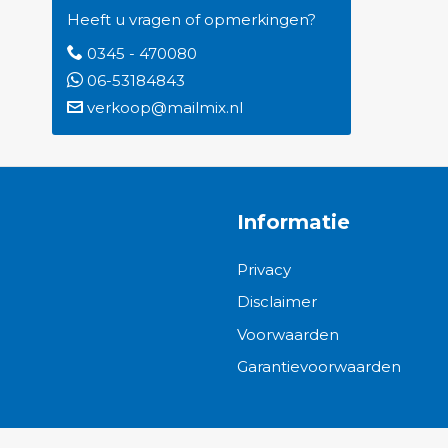
Heeft u vragen of opmerkingen?
0345 - 470080
06-53184843
verkoop@mailmix.nl
Informatie
Privacy
Disclaimer
Voorwaarden
Garantievoorwaarden