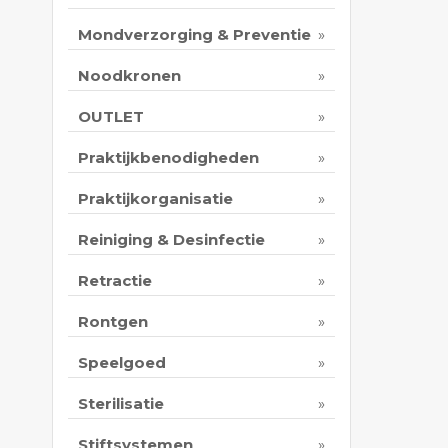
Mondverzorging & Preventie
Noodkronen
OUTLET
Praktijkbenodigheden
Praktijkorganisatie
Reiniging & Desinfectie
Retractie
Rontgen
Speelgoed
Sterilisatie
Stiftsystemen