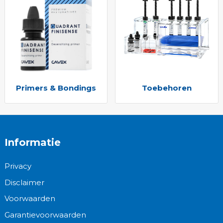
Primers & Bondings
Toebehoren
Informatie
Privacy
Disclaimer
Voorwaarden
Garantievoorwaarden