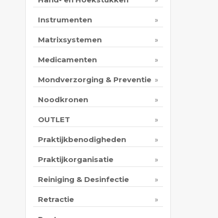
Instrumenten
Matrixsystemen
Medicamenten
Mondverzorging & Preventie
Noodkronen
OUTLET
Praktijkbenodigheden
Praktijkorganisatie
Reiniging & Desinfectie
Retractie