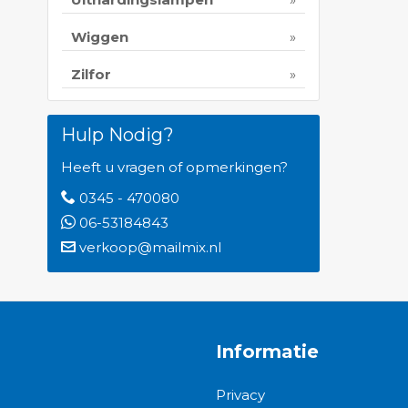
Wiggen
Zilfor
Hulp Nodig?
Heeft u vragen of opmerkingen?
0345 - 470080
06-53184843
verkoop@mailmix.nl
Informatie
Privacy