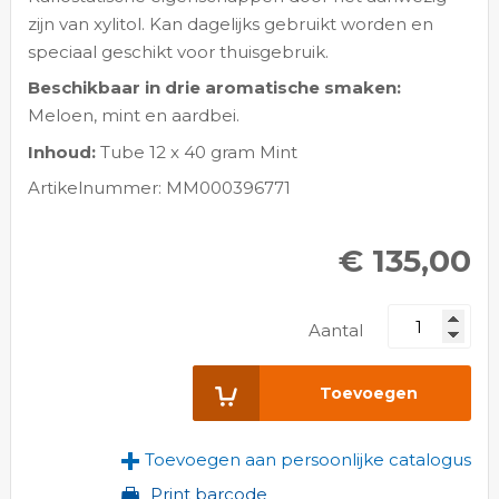
zijn van xylitol. Kan dagelijks gebruikt worden en
speciaal geschikt voor thuisgebruik.
Beschikbaar in drie aromatische smaken:
Meloen, mint en aardbei.
Inhoud:
Tube 12 x 40 gram Mint
Artikelnummer: MM000396771
€ 135,00
Aantal
Toevoegen
Toevoegen aan persoonlijke catalogus
Print barcode