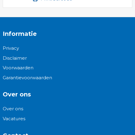
Informatie
Privacy
Disclaimer
Voorwaarden
Garantievoorwaarden
Over ons
Over ons
Vacatures