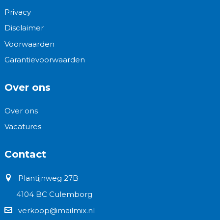
Privacy
Disclaimer
Voorwaarden
Garantievoorwaarden
Over ons
Over ons
Vacatures
Contact
Plantijnweg 27B
4104 BC Culemborg
verkoop@mailmix.nl