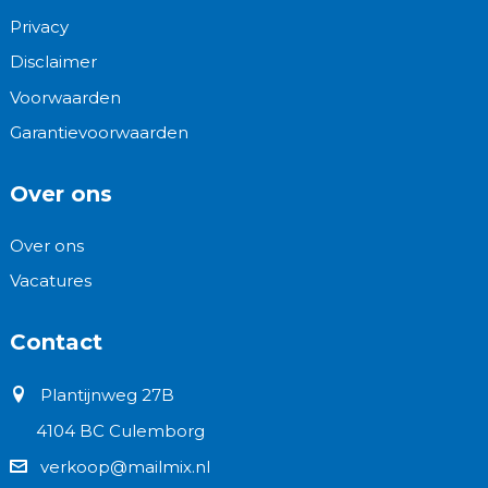
Privacy
Disclaimer
Voorwaarden
Garantievoorwaarden
Over ons
Over ons
Vacatures
Contact
Plantijnweg 27B
4104 BC Culemborg
verkoop@mailmix.nl