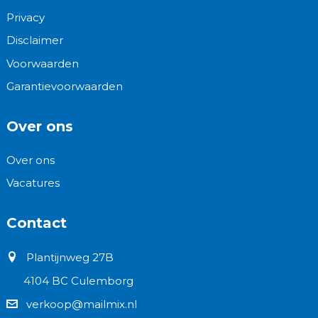
Privacy
Disclaimer
Voorwaarden
Garantievoorwaarden
Over ons
Over ons
Vacatures
Contact
Plantijnweg 27B
4104 BC Culemborg
verkoop@mailmix.nl