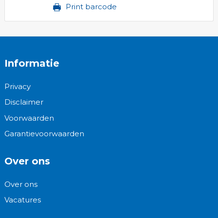
Print barcode
Informatie
Privacy
Disclaimer
Voorwaarden
Garantievoorwaarden
Over ons
Over ons
Vacatures