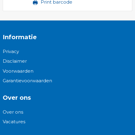
Print barcode
Informatie
Privacy
Disclaimer
Voorwaarden
Garantievoorwaarden
Over ons
Over ons
Vacatures