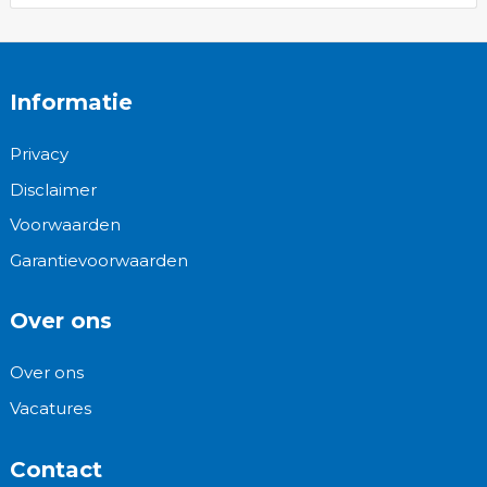
Informatie
Privacy
Disclaimer
Voorwaarden
Garantievoorwaarden
Over ons
Over ons
Vacatures
Contact