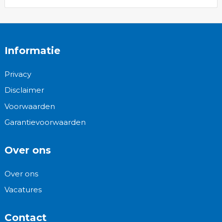
Informatie
Privacy
Disclaimer
Voorwaarden
Garantievoorwaarden
Over ons
Over ons
Vacatures
Contact