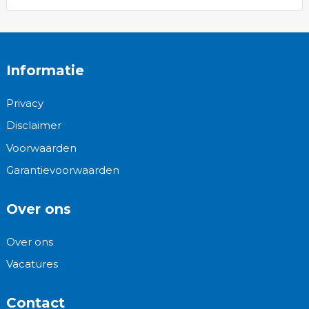
Informatie
Privacy
Disclaimer
Voorwaarden
Garantievoorwaarden
Over ons
Over ons
Vacatures
Contact