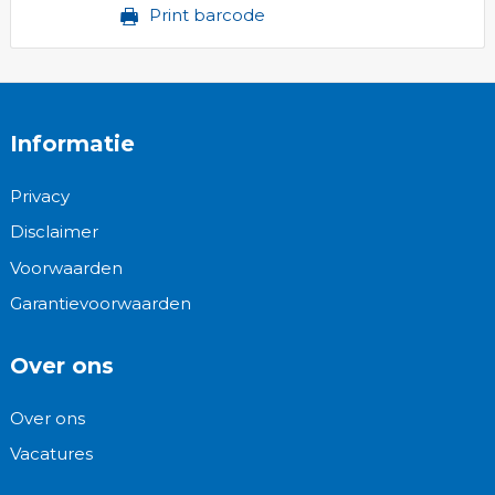
Print barcode
Informatie
Privacy
Disclaimer
Voorwaarden
Garantievoorwaarden
Over ons
Over ons
Vacatures