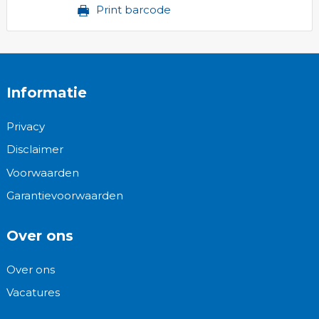
Print barcode
Informatie
Privacy
Disclaimer
Voorwaarden
Garantievoorwaarden
Over ons
Over ons
Vacatures